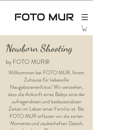
Newborn Shooting
by FOTO MUR®
Willkommen bei FOTO MUR, Ihrem
Zuhause für liebevolle
Neugeborenenfotos! Wir verstehen,
dass die Ankunft eines Babys eine der
aufregendsten und bedeutendsten
Zeiten im Leben einer Familie ist. Bei
FOTO MUR erfassen wir die zarten
Momente und zauberhaften Details