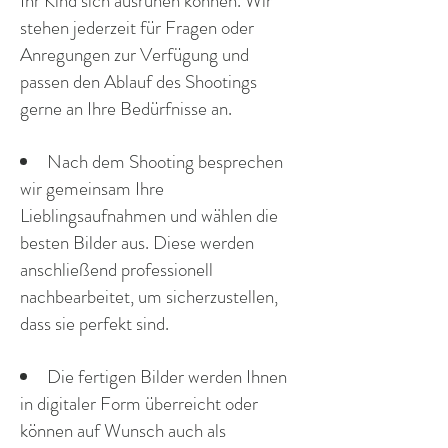
Ihr Kind sich ausruhen können. Wir
stehen jederzeit für Fragen oder
Anregungen zur Verfügung und
passen den Ablauf des Shootings
gerne an Ihre Bedürfnisse an.
Nach dem Shooting besprechen
wir gemeinsam Ihre
Lieblingsaufnahmen und wählen die
besten Bilder aus. Diese werden
anschließend professionell
nachbearbeitet, um sicherzustellen,
dass sie perfekt sind.
Die fertigen Bilder werden Ihnen
in digitaler Form überreicht oder
können auf Wunsch auch als