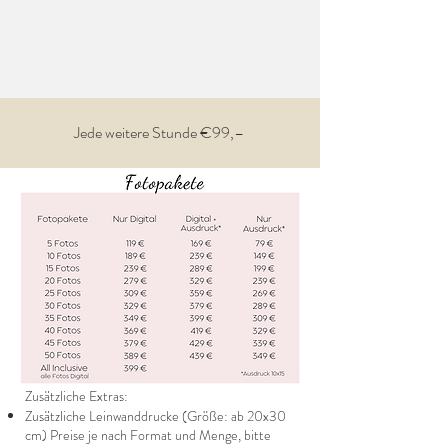
Jede weitere Stunde €99,–
Zusätzliche Extras:
Zusätzliche Leinwanddrucke (Größe: ab 20x30
cm) Preise je nach Format und Menge, bitte