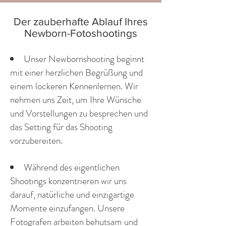
Der zauberhafte Ablauf Ihres
Newborn-Fotoshootings
Unser Newbornshooting beginnt
mit einer herzlichen Begrüßung und
einem lockeren Kennenlernen. Wir
nehmen uns Zeit, um Ihre Wünsche
und Vorstellungen zu besprechen und
das Setting für das Shooting
vorzubereiten.
Während des eigentlichen
Shootings konzentrieren wir uns
darauf, natürliche und einzigartige
Momente einzufangen. Unsere
Fotografen arbeiten behutsam und