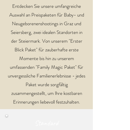
Entdecken Sie unsere umfangreiche
Auswahl an Preispaketen für Baby- und
Neugeborenenshootings in Graz und
Seiersberg, zwei idealen Standorten in
der Steiermark. Von unserem "Erster
Blick Paket" für zauberhafte erste
Momente bis hin zu unserem
umfassenden "Family Magic Paket" für
unvergessliche Familienerlebnisse - jedes
Paket wurde sorgfältig
zusammengestellt, um Ihre kostbaren
Erinnerungen liebevoll festzuhalten.
Standard