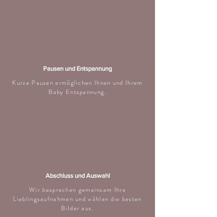
Pausen und Entspannung
Kurze Pausen ermöglichen Ihnen und Ihrem
Baby Entspannung.
Abschluss und Auswahl
Wir besprechen gemeinsam Ihre
Lieblingsaufnahmen und wählen die besten
Bilder aus.