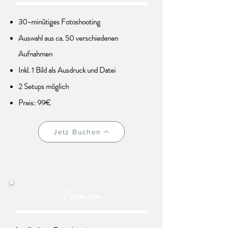
30-minütiges Fotoshooting
Auswahl aus ca. 50 verschiedenen
Aufnahmen
Inkl. 1 Bild als Ausdruck und Datei
2 Setups möglich
Preis: 99€
Jetz Buchen
Premium