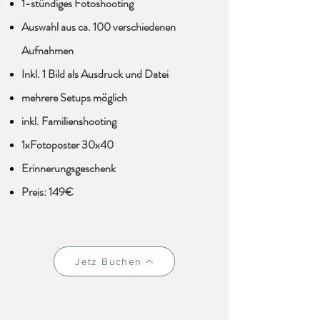
1-stündiges Fotoshooting
Auswahl aus ca. 100 verschiedenen
Aufnahmen
Inkl. 1 Bild als Ausdruck und Datei
mehrere Setups möglich
inkl. Familienshooting
1xFotoposter 30x40
Erinnerungsgeschenk
Preis: 149€
Jetz Buchen