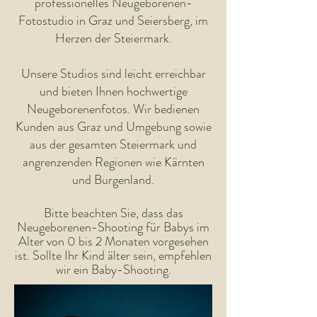
professionelles Neugeborenen-
Fotostudio in Graz und Seiersberg, im
Herzen der Steiermark.
Unsere Studios sind leicht erreichbar
und bieten Ihnen hochwertige
Neugeborenenfotos. Wir bedienen
Kunden aus Graz und Umgebung sowie
aus der gesamten Steiermark und
angrenzenden Regionen wie Kärnten
und Burgenland.
Bitte beachten Sie, dass das
Neugeborenen-Shooting für Babys im
Alter von 0 bis 2 Monaten vorgesehen
ist. Sollte Ihr Kind älter sein, empfehlen
wir ein Baby-Shooting.