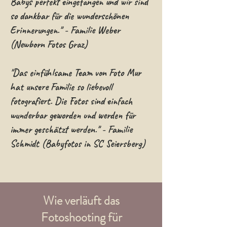
Babys perfekt eingefangen und wir sind
so dankbar für die wunderschönen
Erinnerungen." - Familie Weber
(Newborn Fotos Graz)
"Das einfühlsame Team von Foto Mur
hat unsere Familie so liebevoll
fotografiert. Die Fotos sind einfach
wunderbar geworden und werden für
immer geschätzt werden." - Familie
Schmidt (Babyfotos in SC Seiersberg)
Wie verläuft das
Fotoshooting für