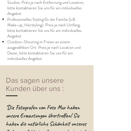
Studios: Preis je nach Entfernung und Location,
bitte kontaktieren Sie uns für ein individuelles
Angebot
Professionelles Styling für die Familie (z.B.
Make-up, Hairstyling): Preis je nach Umfang,
bitte kontaktieren Sie uns für ein individuelles
Angebot
Outdoor-Shooting m Freien an einem
ausgewählten Ort: Preis je nach Location und
Dauer, bitte kontaktieren Sie uns für ein
individuelles Angebot
Das sagen unsere
Kunden über uns :
"Die Fotografen von Foto Mur haben
unsere Erwartungen übertroffen! Sie
haben die natürliche Schönheit unseres