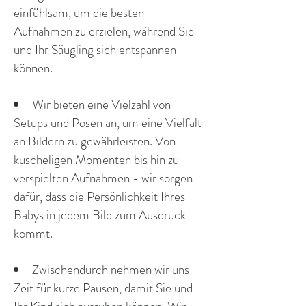
einfühlsam, um die besten
Aufnahmen zu erzielen, während Sie
und Ihr Säugling sich entspannen
können.
Wir bieten eine Vielzahl von
Setups und Posen an, um eine Vielfalt
an Bildern zu gewährleisten. Von
kuscheligen Momenten bis hin zu
verspielten Aufnahmen - wir sorgen
dafür, dass die Persönlichkeit Ihres
Babys in jedem Bild zum Ausdruck
kommt.
Zwischendurch nehmen wir uns
Zeit für kurze Pausen, damit Sie und