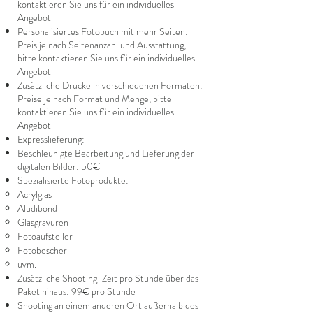
kontaktieren Sie uns für ein individuelles
Angebot
Personalisiertes Fotobuch mit mehr Seiten:
Preis je nach Seitenanzahl und Ausstattung,
bitte kontaktieren Sie uns für ein individuelles
Angebot
Zusätzliche Drucke in verschiedenen Formaten:
Preise je nach Format und Menge, bitte
kontaktieren Sie uns für ein individuelles
Angebot
Expresslieferung:
Beschleunigte Bearbeitung und Lieferung der
digitalen Bilder: 50€
Spezialisierte Fotoprodukte:
Acrylglas
Aludibond
Glasgravuren
Fotoaufsteller
Fotobescher
uvm.
Zusätzliche Shooting-Zeit pro Stunde über das
Paket hinaus: 99€ pro Stunde
Shooting an einem anderen Ort außerhalb des