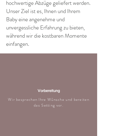
hochwertige Abzüge geliefert werden.
Unser Ziel ist es, Ihnen und Ihrem
Baby eine angenehme und
unvergessliche Erfahrung zu bieten,
während wir die kostbaren Momente
einfangen.
Vorbereitung
Wir besprechen Ihre Wünsche und bereiten
das Setting vor.