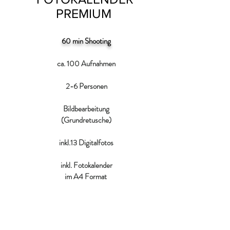
PREMIUM
60 min Shooting
ca. 100 Aufnahmen
2-6 Personen
Bildbearbeitung
(Grundretusche)
inkl.13 Digitalfotos
inkl. Fotokalender
im A4 Format