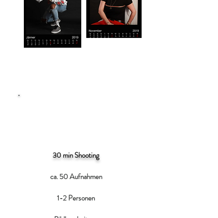
FOTOKALENDER
BASIC
30 min Shooting
ca. 50 Aufnahmen
1-2 Personen