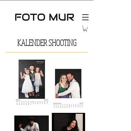
KALENDER SHOOTING