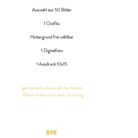
Auswahl aus 50 Bilder
1 Outfits
Hintergrund frei wählbar
1 Digitalfoto
1 Ausdruck 10x15
gemeinsame Auswahl der besten
Bilder direkt nach dem Shooting
89€