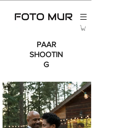
PAAR
SHOOTIN
G