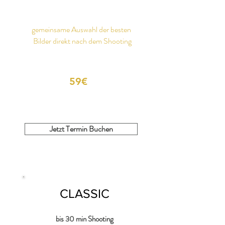
gemeinsame Auswahl der besten
Bilder direkt nach dem Shooting
59€
Jetzt Termin Buchen
CLASSIC
bis 30 min Shooting