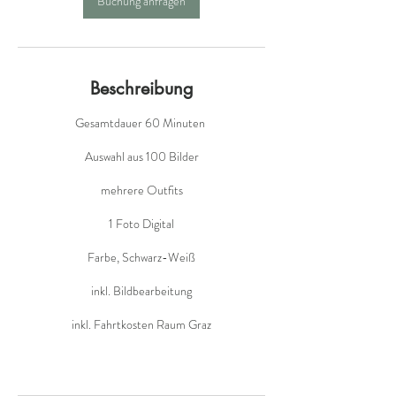
Buchung anfragen
Beschreibung
Gesamtdauer 60 Minuten
Auswahl aus 100 Bilder
mehrere Outfits
1 Foto Digital
Farbe, Schwarz-Weiß
inkl. Bildbearbeitung
inkl. Fahrtkosten Raum Graz