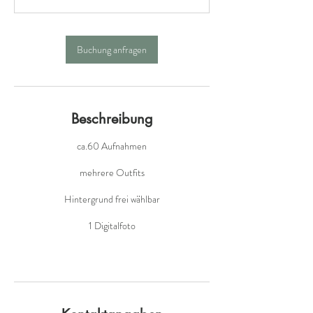
Buchung anfragen
Beschreibung
ca.60 Aufnahmen
mehrere Outfits
Hintergrund frei wählbar
1 Digitalfoto